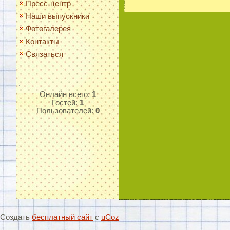
Пресс-центр
Наши выпускники
Фотогалерея
Контакты
Связаться
Онлайн всего:
1
Гостей:
1
Пользователей:
0
Создать
бесплатный сайт
с
uCoz